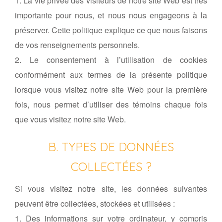
1. La vie privée des visiteurs de notre site Web est très
importante pour nous, et nous nous engageons à la
préserver. Cette politique explique ce que nous faisons
de vos renseignements personnels.
2. Le consentement à l’utilisation de cookies
conformément aux termes de la présente politique
lorsque vous visitez notre site Web pour la première
fois, nous permet d’utiliser des témoins chaque fois
que vous visitez notre site Web.
B. TYPES DE DONNÉES
COLLECTÉES ?
Si vous visitez notre site, les données suivantes
peuvent être collectées, stockées et utilisées :
1. Des informations sur votre ordinateur, y compris