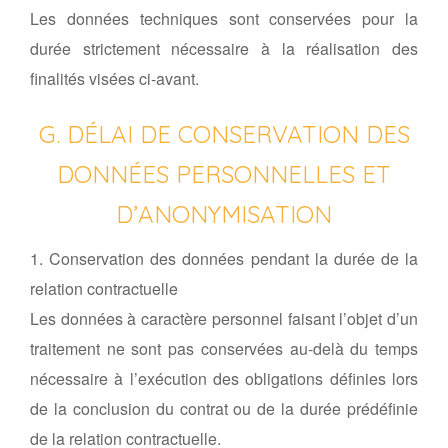
Les données techniques sont conservées pour la
durée strictement nécessaire à la réalisation des
finalités visées ci-avant.
G. DÉLAI DE CONSERVATION DES
DONNÉES PERSONNELLES ET
D’ANONYMISATION
1. Conservation des données pendant la durée de la
relation contractuelle
Les données à caractère personnel faisant l’objet d’un
traitement ne sont pas conservées au-delà du temps
nécessaire à l’exécution des obligations définies lors
de la conclusion du contrat ou de la durée prédéfinie
de la relation contractuelle.