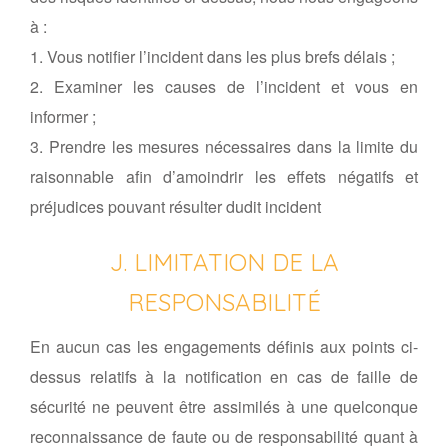
à :
1. Vous notifier l’incident dans les plus brefs délais ;
2. Examiner les causes de l’incident et vous en
informer ;
3. Prendre les mesures nécessaires dans la limite du
raisonnable afin d’amoindrir les effets négatifs et
préjudices pouvant résulter dudit incident
J. LIMITATION DE LA
RESPONSABILITÉ
En aucun cas les engagements définis aux points ci-
dessus relatifs à la notification en cas de faille de
sécurité ne peuvent être assimilés à une quelconque
reconnaissance de faute ou de responsabilité quant à