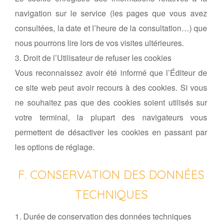
navigation sur le service (les pages que vous avez
consultées, la date et l’heure de la consultation…) que
nous pourrons lire lors de vos visites ultérieures.
3. Droit de l’Utilisateur de refuser les cookies
Vous reconnaissez avoir été informé que l’Éditeur de
ce site web peut avoir recours à des cookies. Si vous
ne souhaitez pas que des cookies soient utilisés sur
votre terminal, la plupart des navigateurs vous
permettent de désactiver les cookies en passant par
les options de réglage.
F. CONSERVATION DES DONNÉES
TECHNIQUES
1. Durée de conservation des données techniques