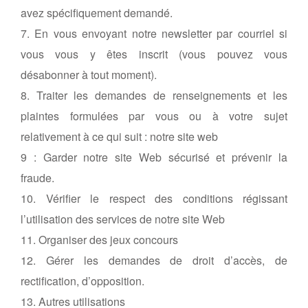
avez spécifiquement demandé.
7. En vous envoyant notre newsletter par courriel si
vous vous y êtes inscrit (vous pouvez vous
désabonner à tout moment).
8. Traiter les demandes de renseignements et les
plaintes formulées par vous ou à votre sujet
relativement à ce qui suit : notre site web
9 : Garder notre site Web sécurisé et prévenir la
fraude.
10. Vérifier le respect des conditions régissant
l’utilisation des services de notre site Web
11. Organiser des jeux concours
12. Gérer les demandes de droit d’accès, de
rectification, d’opposition.
13. Autres utilisations