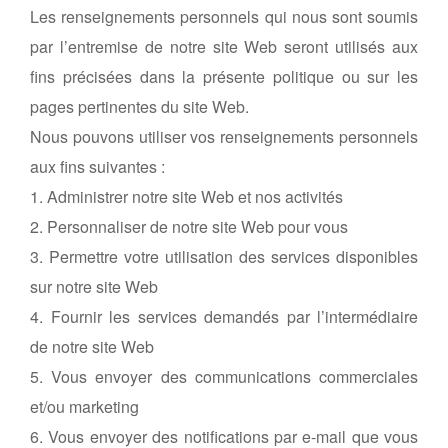
Les renseignements personnels qui nous sont soumis
par l’entremise de notre site Web seront utilisés aux
fins précisées dans la présente politique ou sur les
pages pertinentes du site Web.
Nous pouvons utiliser vos renseignements personnels
aux fins suivantes :
1. Administrer notre site Web et nos activités
2. Personnaliser de notre site Web pour vous
3. Permettre votre utilisation des services disponibles
sur notre site Web
4. Fournir les services demandés par l’intermédiaire
de notre site Web
5. Vous envoyer des communications commerciales
et/ou marketing
6. Vous envoyer des notifications par e-mail que vous