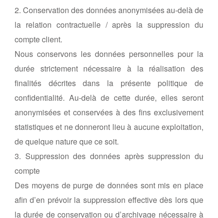
2. Conservation des données anonymisées au-delà de
la relation contractuelle / après la suppression du
compte client.
Nous conservons les données personnelles pour la
durée strictement nécessaire à la réalisation des
finalités décrites dans la présente politique de
confidentialité. Au-delà de cette durée, elles seront
anonymisées et conservées à des fins exclusivement
statistiques et ne donneront lieu à aucune exploitation,
de quelque nature que ce soit.
3. Suppression des données après suppression du
compte
Des moyens de purge de données sont mis en place
afin d’en prévoir la suppression effective dès lors que
la durée de conservation ou d’archivage nécessaire à