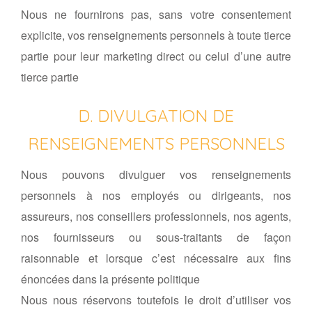
Nous ne fournirons pas, sans votre consentement
explicite, vos renseignements personnels à toute tierce
partie pour leur marketing direct ou celui d’une autre
tierce partie
D. DIVULGATION DE
RENSEIGNEMENTS PERSONNELS
Nous pouvons divulguer vos renseignements
personnels à nos employés ou dirigeants, nos
assureurs, nos conseillers professionnels, nos agents,
nos fournisseurs ou sous-traitants de façon
raisonnable et lorsque c’est nécessaire aux fins
énoncées dans la présente politique
Nous nous réservons toutefois le droit d’utiliser vos