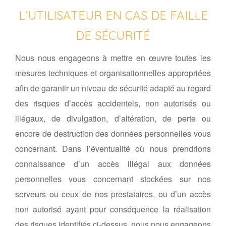
L’UTILISATEUR EN CAS DE FAILLE
DE SÉCURITÉ
Nous nous engageons à mettre en œuvre toutes les
mesures techniques et organisationnelles appropriées
afin de garantir un niveau de sécurité adapté au regard
des risques d’accès accidentels, non autorisés ou
illégaux, de divulgation, d’altération, de perte ou
encore de destruction des données personnelles vous
concernant. Dans l’éventualité où nous prendrions
connaissance d’un accès illégal aux données
personnelles vous concernant stockées sur nos
serveurs ou ceux de nos prestataires, ou d’un accès
non autorisé ayant pour conséquence la réalisation
des risques identifiés ci-dessus, nous nous engageons