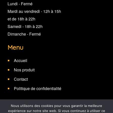
Lundi - Fermé
Mardi au vendredi - 12h à 15h
et de 18h à 22h
Samedi - 18h à 22h
Dimanche - Fermé
Menu
Accueil
Nos produit
Contact
Politique de confidentialité
Nous utilisons des cookies pour vous garantir la meilleure
expérience sur notre site web. Si vous continuez à utiliser ce