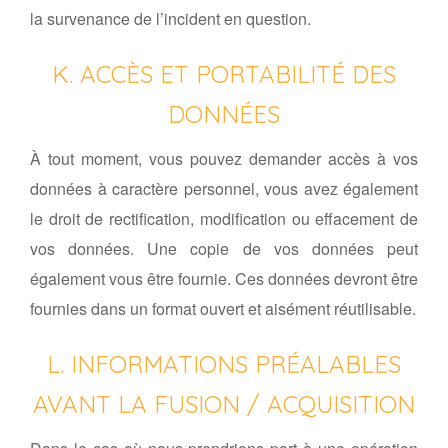
la survenance de l’incident en question.
K. ACCÈS ET PORTABILITÉ DES
DONNÉES
À tout moment, vous pouvez demander accès à vos
données à caractère personnel, vous avez également
le droit de rectification, modification ou effacement de
vos données. Une copie de vos données peut
également vous être fournie. Ces données devront être
fournies dans un format ouvert et aisément réutilisable.
L. INFORMATIONS PRÉALABLES
AVANT LA FUSION / ACQUISITION