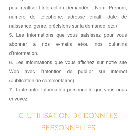
pour réaliser l’interaction demandée : Nom, Prénom,
numéro de téléphone, adresse email, date de
naissance, genre, précisions sur la demande, etc.)
5. Les informations que vous saisissez pour vous
abonner à nos e-mails et/ou nos bulletins
d’information.
6. Les informations que vous affichez sur notre site
Web avec l’intention de publier sur internet
(publication de commentaires).
7. Toute autre information personnelle que vous nous
envoyez.
C. UTILISATION DE DONNÉES
PERSONNELLES