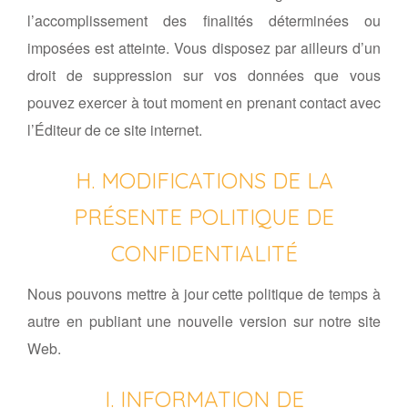
l’accomplissement des finalités déterminées ou
imposées est atteinte. Vous disposez par ailleurs d’un
droit de suppression sur vos données que vous
pouvez exercer à tout moment en prenant contact avec
l’Éditeur de ce site internet.
H. MODIFICATIONS DE LA
PRÉSENTE POLITIQUE DE
CONFIDENTIALITÉ
Nous pouvons mettre à jour cette politique de temps à
autre en publiant une nouvelle version sur notre site
Web.
I. INFORMATION DE