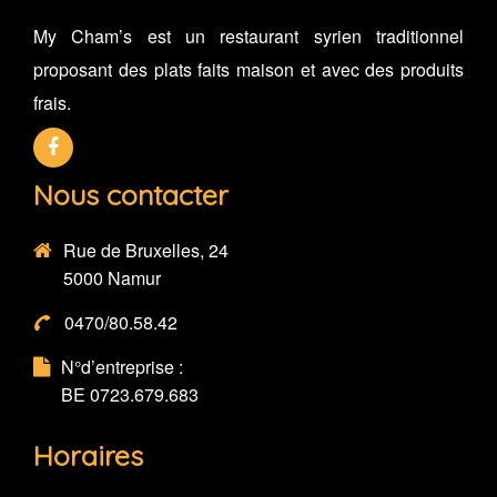
My Cham’s est un restaurant syrien traditionnel
proposant des plats faits maison et avec des produits
frais.
Nous contacter
Rue de Bruxelles, 24
5000 Namur
0470/80.58.42
N°d’entreprise :
BE 0723.679.683
Horaires