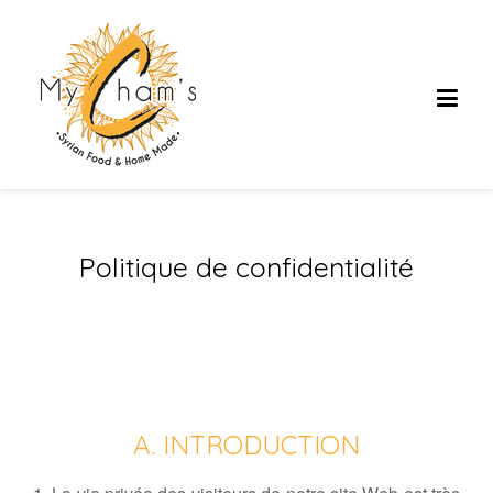
Politique de confidentialité
A. INTRODUCTION