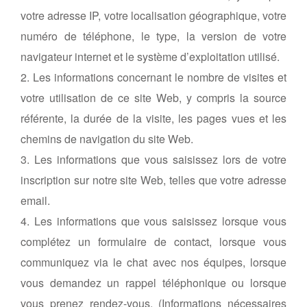
votre adresse IP, votre localisation géographique, votre
numéro de téléphone, le type, la version de votre
navigateur internet et le système d’exploitation utilisé.
2. Les informations concernant le nombre de visites et
votre utilisation de ce site Web, y compris la source
référente, la durée de la visite, les pages vues et les
chemins de navigation du site Web.
3. Les informations que vous saisissez lors de votre
inscription sur notre site Web, telles que votre adresse
email.
4. Les informations que vous saisissez lorsque vous
complétez un formulaire de contact, lorsque vous
communiquez via le chat avec nos équipes, lorsque
vous demandez un rappel téléphonique ou lorsque
vous prenez rendez-vous. (Informations nécessaires