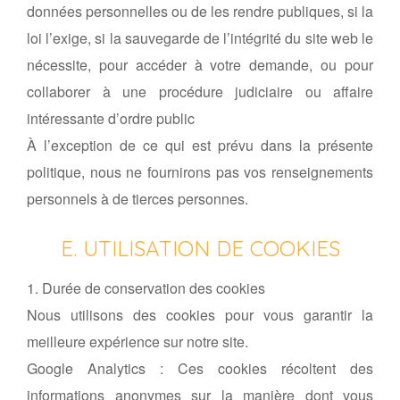
données personnelles ou de les rendre publiques, si la
loi l’exige, si la sauvegarde de l’intégrité du site web le
nécessite, pour accéder à votre demande, ou pour
collaborer à une procédure judiciaire ou affaire
intéressante d’ordre public
À l’exception de ce qui est prévu dans la présente
politique, nous ne fournirons pas vos renseignements
personnels à de tierces personnes.
E. UTILISATION DE COOKIES
1. Durée de conservation des cookies
Nous utilisons des cookies pour vous garantir la
meilleure expérience sur notre site.
Google Analytics : Ces cookies récoltent des
informations anonymes sur la manière dont vous