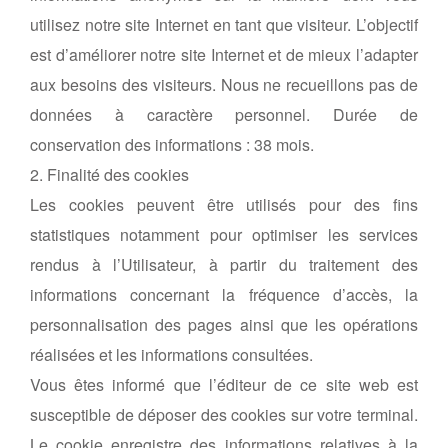
utilisez notre site Internet en tant que visiteur. L’objectif
est d’améliorer notre site Internet et de mieux l’adapter
aux besoins des visiteurs. Nous ne recueillons pas de
données à caractère personnel. Durée de
conservation des informations : 38 mois.
2. Finalité des cookies
Les cookies peuvent être utilisés pour des fins
statistiques notamment pour optimiser les services
rendus à l’Utilisateur, à partir du traitement des
informations concernant la fréquence d’accès, la
personnalisation des pages ainsi que les opérations
réalisées et les informations consultées.
Vous êtes informé que l’éditeur de ce site web est
susceptible de déposer des cookies sur votre terminal.
Le cookie enregistre des informations relatives à la